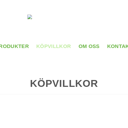
RODUKTER
KÖPVILLKOR
OM OSS
KONTA
KÖPVILLKOR