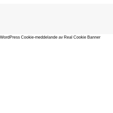
WordPress Cookie-meddelande av Real Cookie Banner