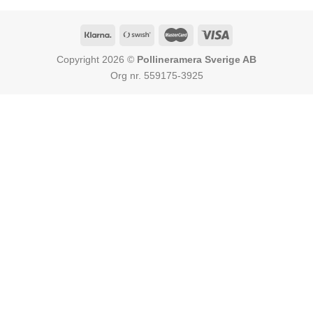
Copyright 2026 ©
Pollineramera Sverige AB
Org nr. 559175-3925